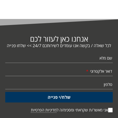
אנחנו כאן לעזור לכם
לכל שאלה / בקשה אנו עומדים לשירותכם 24/7 >> שלחו פנייה
שם מלא
דואר אלקטרוני
טלפון
שלח/י פנייה
אני מאשר/ת שקראתי ומסכימ/ה ל
מדיניות הפרטיות