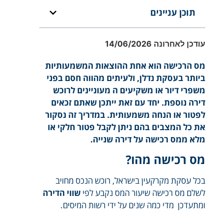
תוכן עניינים
עודכן לאחרונה 14/06/2026
מס הרכישה הוא אחת ההוצאות המשמעותיות
ביותר בעסקת נדלן, ולעיתים מהווה חסם בפני
משפרי דיור או משקיעים ה מעוניינים לרוכש
דירה נוספת. יחד עם זאת ייתכן שאתם זכאים
לפטור או הנחה משמעותית. במדריך זה נסקור
את כל המצבים בהם ניתן לקבל פטור חלקי או
מלא ממס רכישה על דירה שנייה.
מס רכישה מהו?
בכל עסקת מקרקעין בישראל, רוכש הנכס מחויב
לשלם מס רכישה שיעור המס נקבע לפי
שווי הדירה
ומתעדכן מדי כמה שנים על ידי רשות המיסים.