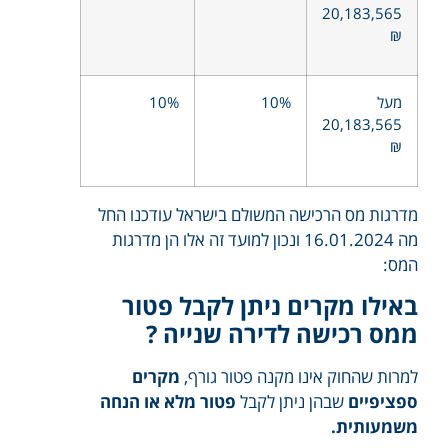
20,183,565
₪
מעל
10%
10%
20,183,565
₪
מדרגות מס הרכישה המשולם בישראל עודכנו החל
מה 16.01.2024 ונכון למועד זה אלו הן מדרגות
המס:
באילו מקרים ניתן לקבל פטור
ממס רכישה לדירה שנייה ?
למרות שהחוק אינו מקנה פטור גורף,
מקרים
ספציפיים
שבהן ניתן לקבל
פטור מלא או הנחה
משמעותית.