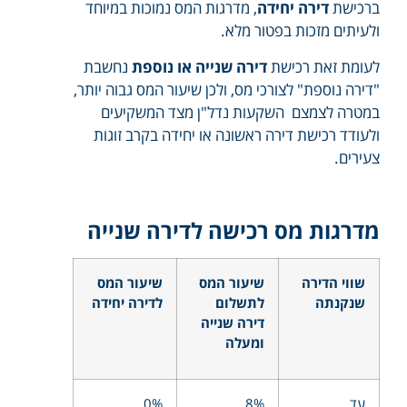
ברכישת
דירה יחידה
, מדרגות המס נמוכות במיוחד
ולעיתים מזכות בפטור מלא.
לעומת זאת רכישת
דירה שנייה או נוספת
נחשבת
"דירה נוספת" לצורכי מס, ולכן שיעור המס גבוה יותר,
במטרה לצמצם השקעות נדל"ן מצד המשקיעים
ולעודד רכישת דירה ראשונה או יחידה בקרב זוגות
צעירים.
מדרגות מס רכישה לדירה שנייה
שווי הדירה
שיעור המס
שיעור המס
שנקנתה
לתשלום
לדירה יחידה
דירה שנייה
ומעלה
עד
8%
0%