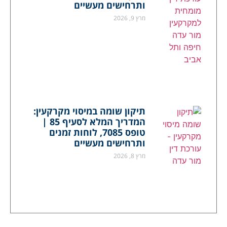
ותרחישים מעשיים
מרץ 9, 2026
תיקון שומה במיסוי מקרקעין:
המדריך המלא לסעיף 85 |
טופס 7085, לוחות זמנים
ותרחישים מעשיים
מרץ 8, 2026