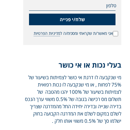
טלפון
שלח/י פנייה
אני מאשר/ת שקראתי ומסכימ/ה ל
מדיניות הפרטיות
בעלי נכות או אי כושר
מי שנקבעה לו דרגת אי כושר לצמיתות בשיעור של
75% לפחות , או מי שנקבעה לו נכות רפואית
לצמיתות בשיעור של 100% יהנו מהטבה של
תשלום מס רכישה בגובה של 0.5% משווי ערך הנכס
בדירה שנייה ובדירה יחידה החל מהמדרגה שצריך
לשלם במקום לשלם את המדרגה הקבועה בחוק
ישלמו סך של 0.5% משווי אותו חלק .