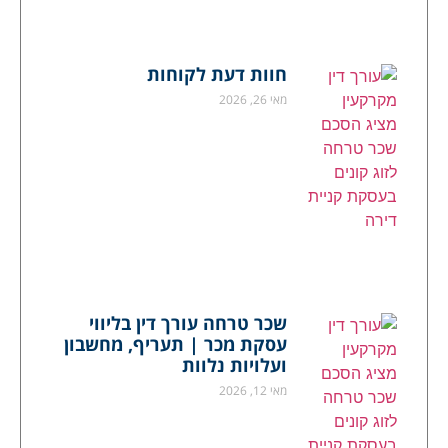
חוות דעת לקוחות
מאי 26, 2026
שכר טרחה עורך דין בליווי
עסקת מכר | תעריף, מחשבון
ועלויות נלוות
מאי 12, 2026