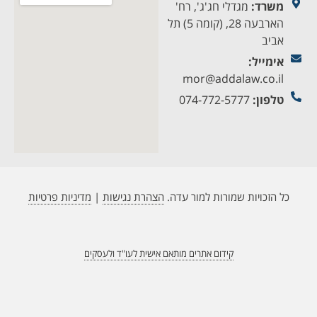
משרד:
מגדלי חג'ג', רח'
הארבעה 28, (קומה 5) תל
אביב
אימייל:
mor@addalaw.co.il
טלפון:
074-772-5777
כל הזכויות שמורות למור עדה.
הצהרת נגישות
|
מדיניות פרטיות
קידום אתרים מותאם אישית לעו"ד ולעסקים