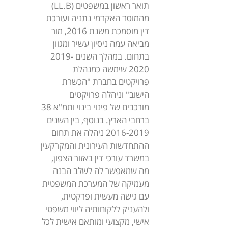
תואר ראשון במשפטים (LL.B)
מהמוסד האקדמי נתניה ועורכת
דין מוסמכת משנת 2016, מור
מביאה עמה ניסיון עשיר ומגוון
בתחום. במהלך השנים 2019-
2020 שימשה כמנהלת
פרויקטים בחברת "הכשרת
הישוב" וניהלה פרויקטים
מורכבים של פינוי בינוי ותמ"א 38
ברחבי הארץ. בנוסף, בין השנים
2016-2019 ניהלה את תחום
ההתחדשות העירונית והמקרקעין
במשרד עורכי דין באזור הצפון,
מה שמאפשר לה לשלב הבנה
מעמיקה של המערכת המשפטית
עם גישה מעשית ופרקטית,
ולהעניק ללקוחותיה ליווי משפטי
אישי, מקצועי ומותאם אישית לכל