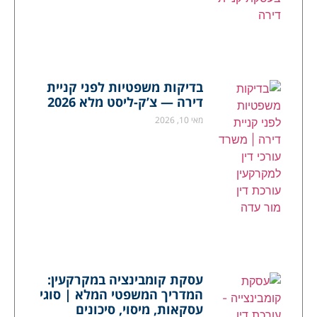
בדיקות משפטיות לפני קניית
דירה — צ’ק-ליסט מלא 2026
מאי 10, 2026
עסקת קומבינציה במקרקעין:
המדריך המשפטי המלא | סוגי
עסקאות, מיסוי, סיכונים