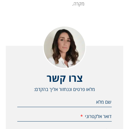
מקרה.
צרו קשר
מלאו פרטים וננחזור אליך בהקדם:
שם מלא
דואר אלקטרוני