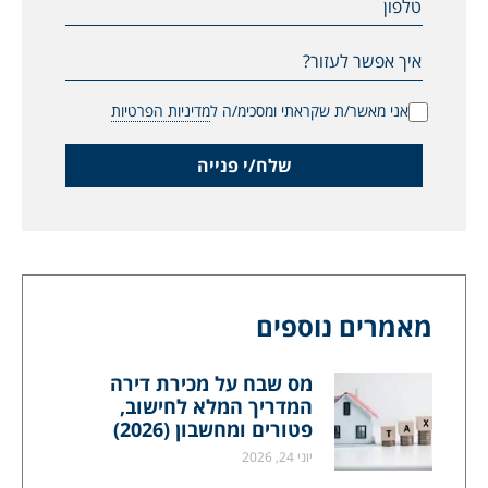
טלפון
איך אפשר לעזור?
אני מאשר/ת שקראתי ומסכימ/ה ל
מדיניות הפרטיות
שלח/י פנייה
מאמרים נוספים
מס שבח על מכירת דירה
המדריך המלא לחישוב,
פטורים ומחשבון (2026)
יוני 24, 2026