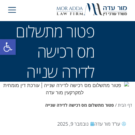
פטור מתשלום
פתח סרגל
מס רכישה
לדירה שנייה
דף הבית
/
פטור מתשלום מס רכישה לדירה שנייה
עו"ד מור עדה
נובמבר 9, 2025