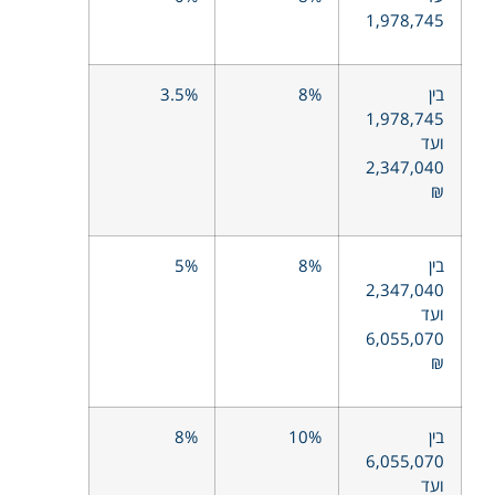
1,978,745
בין
8%
3.5%
1,978,745
ועד
2,347,040
₪
בין
8%
5%
2,347,040
ועד
6,055,070
₪
בין
10%
8%
6,055,070
ועד