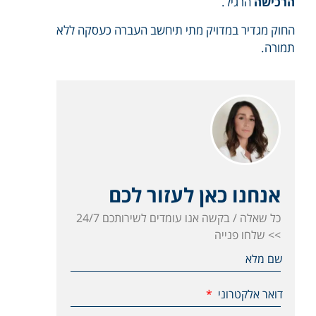
הרכישה
הרגיל.
החוק מגדיר במדויק מתי תיחשב העברה כעסקה ללא
תמורה.
אנחנו כאן לעזור לכם
כל שאלה / בקשה אנו עומדים לשירותכם 24/7
>> שלחו פנייה
שם מלא
דואר אלקטרוני