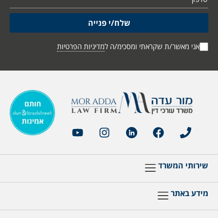
שלח/י פנייה
אני מאשר/ת שקראתי ומסכימ/ה ל
מדיניות הפרטיות
שירותי המשרד
מידע באתר