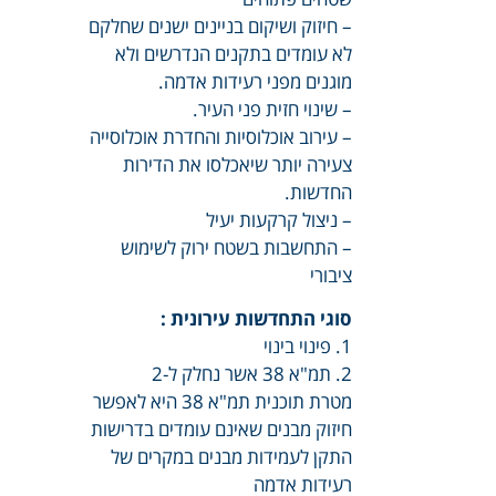
– חיזוק ושיקום בניינים ישנים שחלקם
לא עומדים בתקנים הנדרשים ולא
מוגנים מפני רעידות אדמה.
– שינוי חזית פני העיר.
– עירוב אוכלוסיות והחדרת אוכלוסייה
צעירה יותר שיאכלסו את הדירות
החדשות.
– ניצול קרקעות יעיל
– התחשבות בשטח ירוק לשימוש
ציבורי
סוגי התחדשות עירונית :
1. פינוי בינוי
2. תמ"א 38 אשר נחלק ל-2
מטרת תוכנית תמ"א 38 היא לאפשר
חיזוק מבנים שאינם עומדים בדרישות
התקן לעמידות מבנים במקרים של
רעידות אדמה