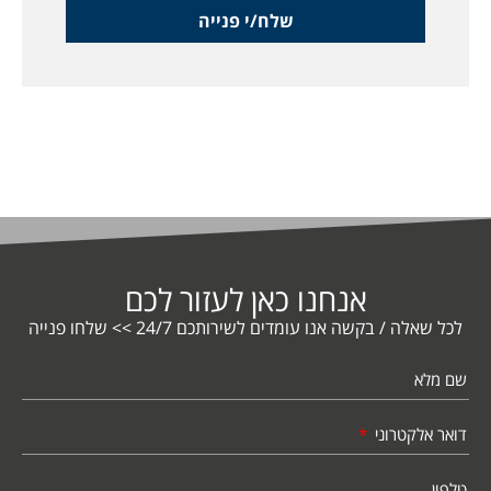
שלח/י פנייה
אנחנו כאן לעזור לכם
לכל שאלה / בקשה אנו עומדים לשירותכם 24/7 >> שלחו פנייה
שם מלא
דואר אלקטרוני
טלפון