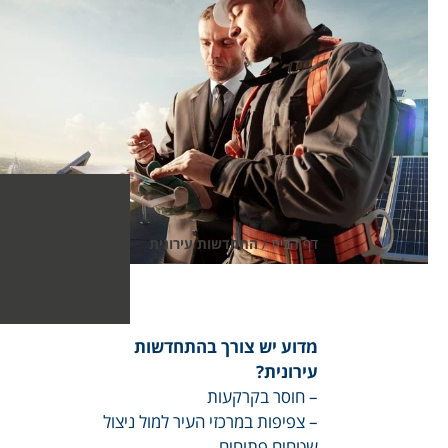
דף הבית
/
התחדשות עירונית
מדוע יש צורך בהתחדשות
עירונית?
– חוסר בקרקעות
– צפיפות במרכזי העיר למול ניצול
שטחים פתוחים