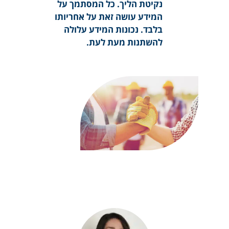
נקיטת הליך. כל המסתמך על
המידע עושה זאת על אחריותו
בלבד. נכונות המידע עלולה
להשתנות מעת לעת.