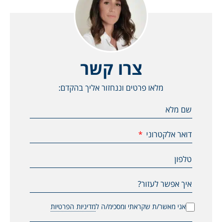
צרו קשר
מלאו פרטים וננחזור אליך בהקדם:
שם מלא
דואר אלקטרוני
טלפון
איך אפשר לעזור?
אני מאשר/ת שקראתי ומסכימ/ה ל
מדיניות הפרטיות