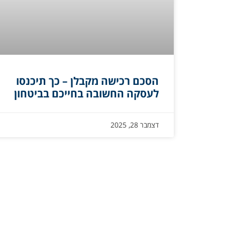
הסכם רכישה מקבלן – כך תיכנסו
לעסקה החשובה בחייכם בביטחון
דצמבר 28, 2025