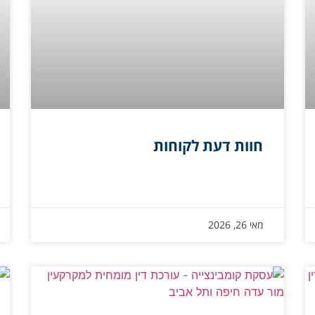
חוות דעת לקוחות
מאי 26, 2026