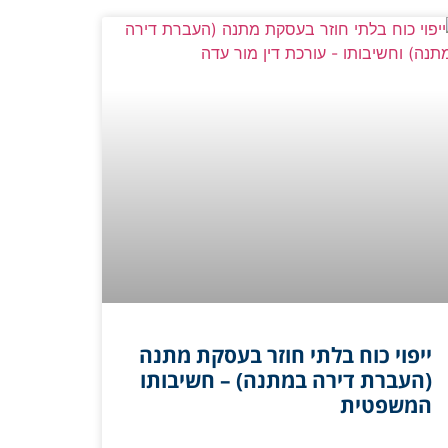
ייפוי כוח בלתי חוזר בעסקת מתנה
(העברת דירה במתנה) – חשיבותו
המשפטית