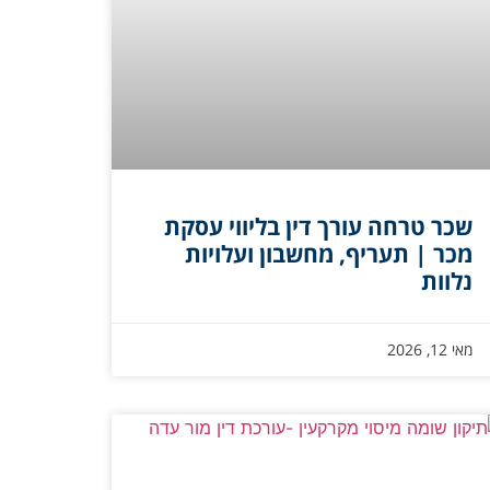
שכר טרחה עורך דין בליווי עסקת
מכר | תעריף, מחשבון ועלויות
נלוות
מאי 12, 2026