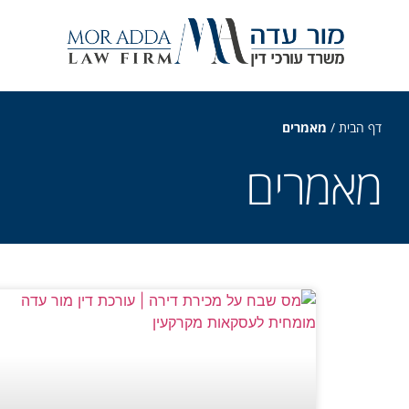
דף הבית
/
מאמרים
מאמרים