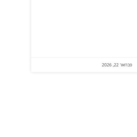
פברואר 22, 2026