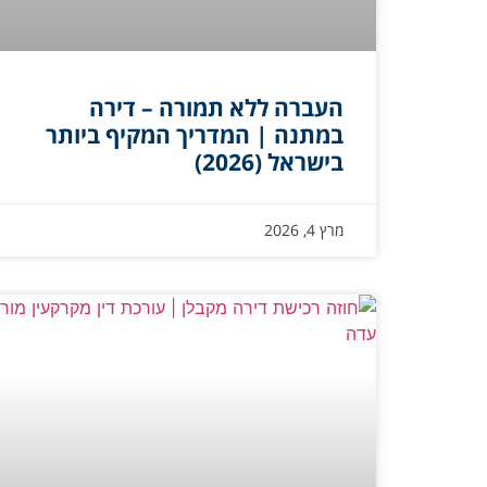
העברה ללא תמורה – דירה
במתנה | המדריך המקיף ביותר
בישראל (2026)
מרץ 4, 2026