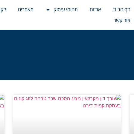
דף הבית
אודות
תחומי עיסוק
מאמרים
לקו
צור קשר