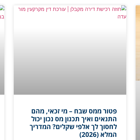
פטור ממס שבח – מי זכאי, מהם
התנאים ואיך תכנון מס נכון יכול
לחסוך לך אלפי שקלים? המדריך
המלא (2026)