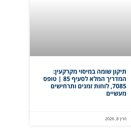
תיקון שומה במיסוי מקרקעין:
המדריך המלא לסעיף 85 | טופס
7085, לוחות זמנים ותרחישים
מעשיים
מרץ 8, 2026