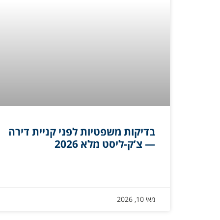
בדיקות משפטיות לפני קניית דירה
— צ’ק-ליסט מלא 2026
מאי 10, 2026