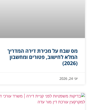
מס שבח על מכירת דירה המדריך
המלא לחישוב, פטורים ומחשבון
(2026)
יוני 24, 2026