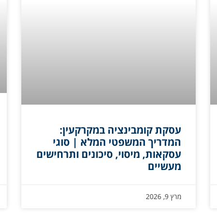
עסקת קומבינציה במקרקעין:
המדריך המשפטי המלא | סוגי
עסקאות, מיסוי, סיכונים ותרחישים
מעשיים
מרץ 9, 2026