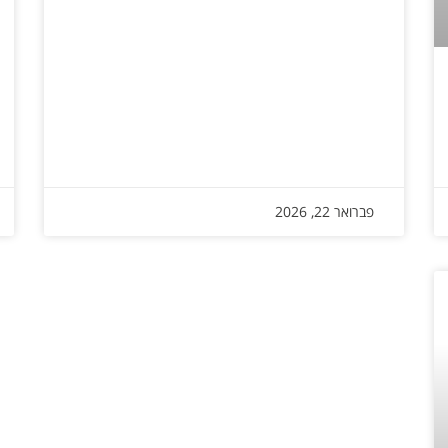
פברואר 22, 2026